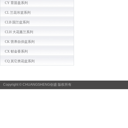
CY 育苗盘系列
CL 兰花吊篮系列
CLB 国兰盆系列
CLH 大花蕙兰系列
CK 营养自供盆系列
CX 郁金香系列
CQ 其它类花盆系列
Copyright © CHUANGSHENG创盛
版权所有